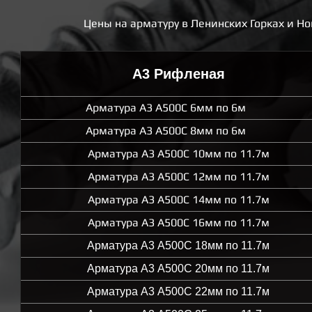
Цены на арматуру в Ленинских Горках и Н
А3 Рифленая
Арматура А3 А500С 6мм по 6м
Арматура А3 А500С 8мм по 6м
Арматура А3 А500С 10мм по 11.7м
Арматура А3 А500С 12мм по 11.7м
Арматура А3 А500С 14мм по 11.7м
Арматура А3 А500С 16мм по 11.7м
Арматура А3 А500С 18мм по 11.7м
Арматура А3 А500С 20мм по 11.7м
Арматура А3 А500С 22мм по 11.7м