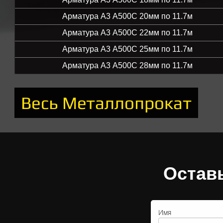
Арматура А3 А500С 20мм по 11.7м
Арматура А3 А500С 22мм по 11.7м
Арматура А3 А500С 25мм по 11.7м
Арматура А3 А500С 28мм по 11.7м
Весь Металлопрокат
Остав
Имя