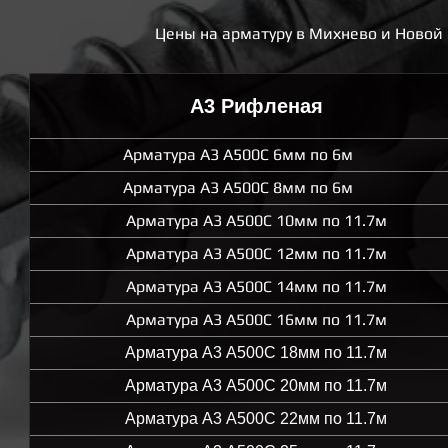
Цены на арматуру в Михнево и Новой
А3 Рифленая
Арматура А3 А500С 6мм по 6м
Арматура А3 А500С 8мм по 6м
Арматура А3 А500С 10мм по 11.7м
Арматура А3 А500С 12мм по 11.7м
Арматура А3 А500С 14мм по 11.7м
Арматура А3 А500С 16мм по 11.7м
Арматура А3 А500С 18мм по 11.7м
Арматура А3 А500С 20мм по 11.7м
Арматура А3 А500С 22мм по 11.7м