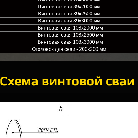
Винтовая свая 89х2000 мм
Винтовая свая 89х2500 мм
Винтовая свая 89х3000 мм
Винтовая свая 108х2000 мм
Винтовая свая 108х2500 мм
Винтовая свая 108х3000 мм
Оголовок для сваи - 200х200 мм
Схема винтовой сваи