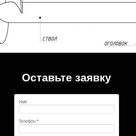
Оставьте заявку
Имя
Телефон
*