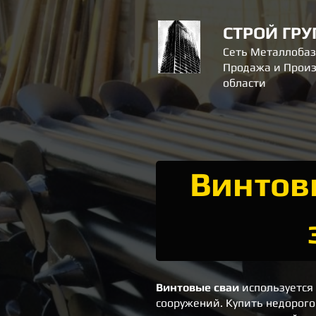
СТРОЙ ГРУ
Сеть Металлобаз
Продажа и Произ
области
Винтов
Винтовые сваи
используется
сооружений.
Купить недорого