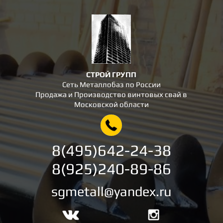
СТРОЙ ГРУПП
Сеть Металлобаз по России
Продажа и Производство винтовых свай в
Московской области
8(495)642-24-38
8(925)240-89-86
sgmetall@yandex.ru